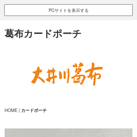
PCサイトを表示する
葛布カードポーチ
染織講座・セミナー・ワークショップ
HOME
|
カードポーチ