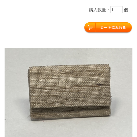
購入数量：
個