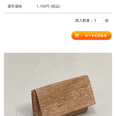
通常価格
1,100円 (税込)
購入数量：
個