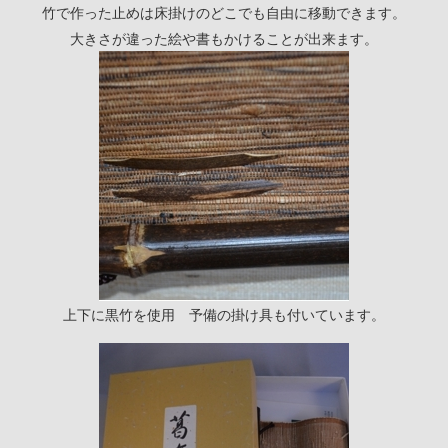
竹で作った止めは床掛けのどこでも自由に移動できます。
大きさが違った絵や書もかけることが出来ます。
上下に黒竹を使用 予備の掛け具も付いています。