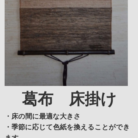
葛布 床掛け
・床の間に最適な大きさ
・季節に応じて色紙を換えることができ
ます