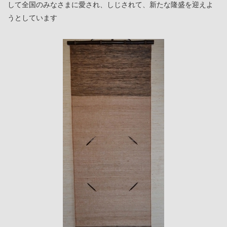
して全国のみなさまに愛され、しじされて、新たな隆盛を迎えよ
うとしています