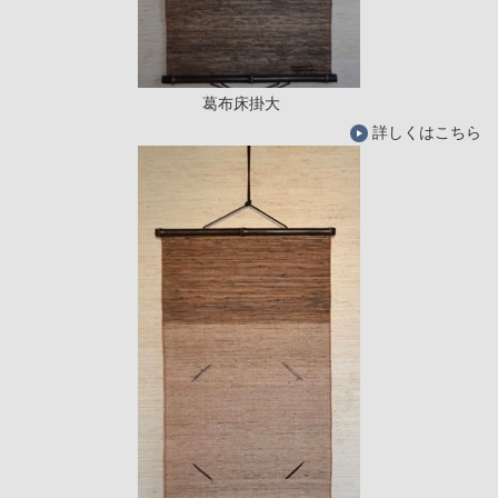
葛布床掛大
詳しくはこちら