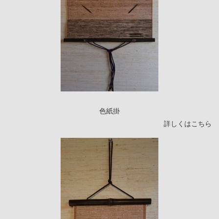
色紙掛
詳しくはこちら