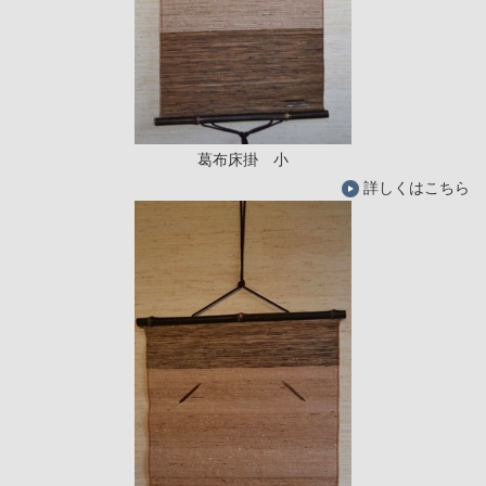
葛布床掛 小
詳しくはこちら