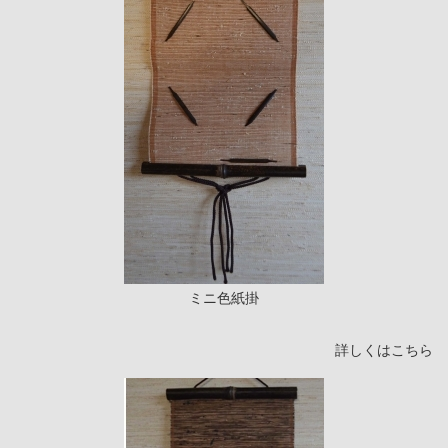
ミニ色紙掛
詳しくはこちら