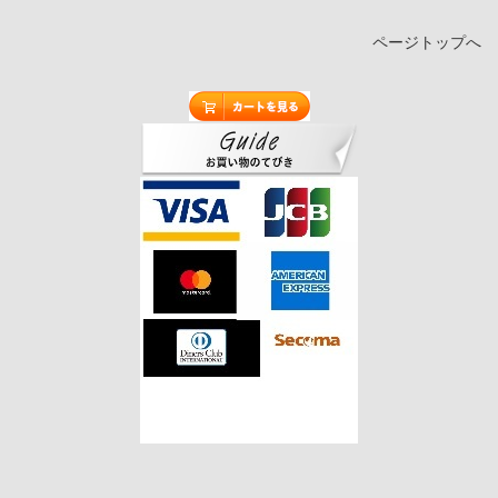
ページトップへ