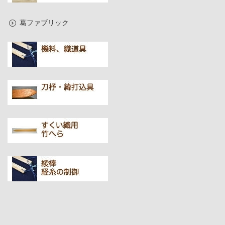
葛ファブリック