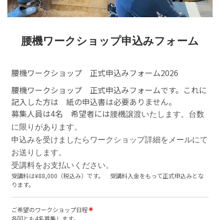
腰機ワークショップ申込みフォーム