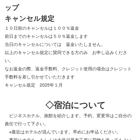
ップ
キャンセル規定
１０日前のキャンセルは１００％返金
前日までのキャンセルは５０％返金します
当日のキャンセルについては 返金いたしません。
以上のキャンセル規定に賛同できる方のみ お申し込みくださ
い。
なお返金の際、返金手数料、クレジット使用の場合はクレジット
手数料を差し引かせていただきます
キャンセル規定 2025年１月
◇宿泊について
ビジネスホテル、旅館を紹介します。予約、変更等はご自分の
責任で行って下さい。
※最近はホテルが混んでいます。早めにお申込ください。
事前にホテル もしくは大井川葛布工房に荷物を送ってもよい