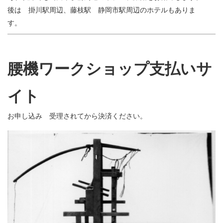
後は 掛川駅周辺、藤枝駅 静岡市駅周辺のホテルもありま
す。
腰機ワークショップ支払いサ
イト
お申し込み 受理されてから決済ください。