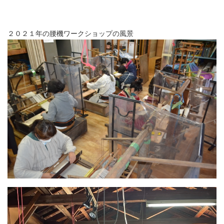
２０２１年の腰機ワークショップの風景