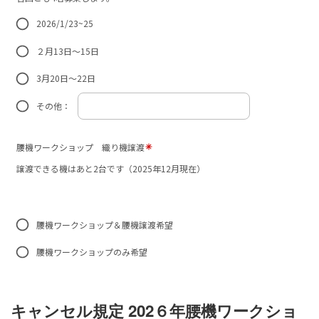
キャンセル規定 202６年腰機ワークショ