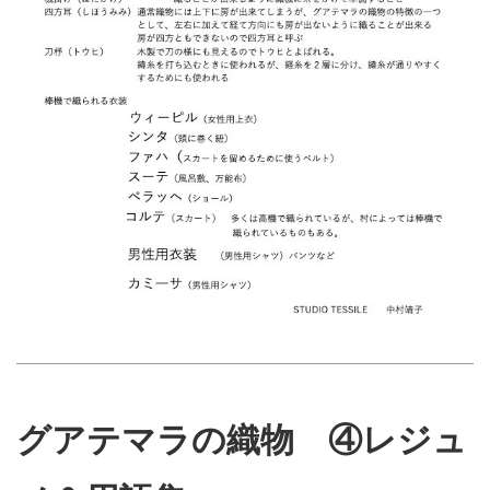
グアテマラの織物 ④レジュ