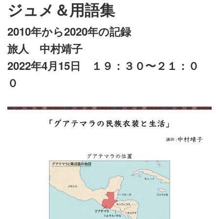
ジュメ＆用語集
2010年から2020年の記録
旅人 中村靖子
2022年4月15日 １９：３０〜２１：０
０