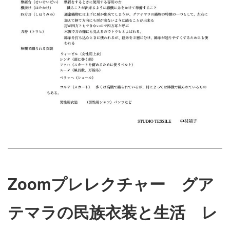
Zoomプレレクチャー グア
テマラの民族衣装と生活 レ