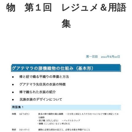
物 第１回 レジュメ＆用語
集