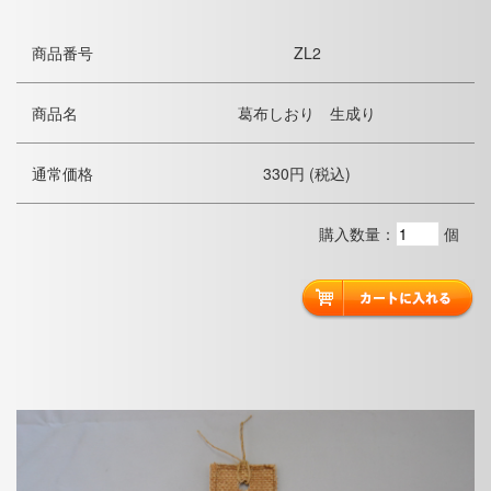
商品番号
ZL2
商品名
葛布しおり 生成り
通常価格
330円 (税込)
購入数量：
個