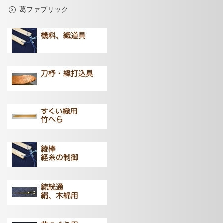
葛ファブリック