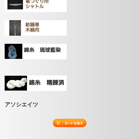
アソシエイツ