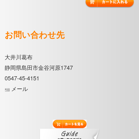
お問い合わせ先
大井川葛布
静岡県島田市金谷河原1747
0547-45-4151
メール