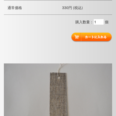
通常価格
330円 (税込)
購入数量：
個