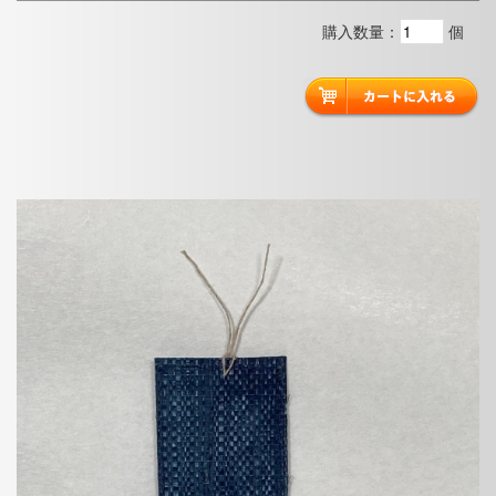
購入数量：
個